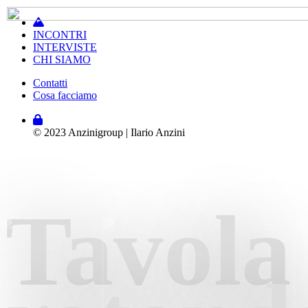
INCONTRI
INTERVISTE
CHI SIAMO
Contatti
Cosa facciamo
© 2023 Anzinigroup | Ilario Anzini
Tavola